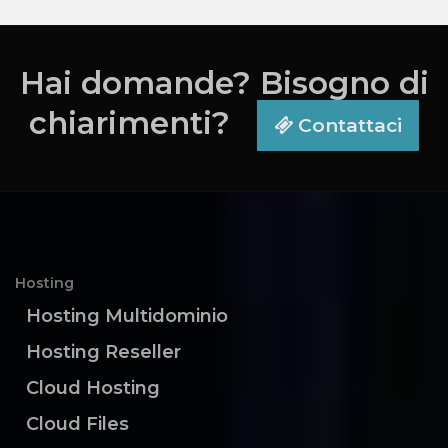
Hai domande? Bisogno di
chiarimenti?
Contattaci
Hosting
Hosting Multidominio
Hosting Reseller
Cloud Hosting
Cloud Files