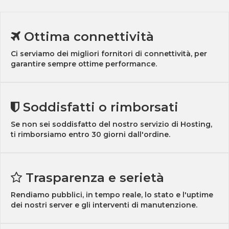
Ottima connettività
Ci serviamo dei migliori fornitori di connettività, per
garantire sempre ottime performance.
Soddisfatti o rimborsati
Se non sei soddisfatto del nostro servizio di Hosting,
ti rimborsiamo entro 30 giorni dall'ordine.
Trasparenza e serietà
Rendiamo pubblici, in tempo reale, lo stato e l'uptime
dei nostri server e gli interventi di manutenzione.