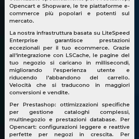
Opencart e Shopware
, le tre piattaforme e-
commerce più popolari e potenti sul
mercato.
La nostra infrastruttura basata su
LiteSpeed
Enterprise
garantisce prestazioni
eccezionali per il tuo ecommerce. Grazie
all'integrazione con
LSCache
, le pagine del
tuo negozio si caricano in millisecondi,
migliorando l'esperienza utente e
riducendo l'abbandono del carrello.
Velocità che si traducono in maggiori
conversioni e vendite.
Per Prestashop
: ottimizzazioni specifiche
per gestione cataloghi complessi,
multinegozio e prestazioni database.
Per
Opencart
: configurazioni leggere e reattive
perfette per negozi in crescita.
Per