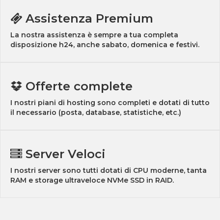
Assistenza Premium
La nostra assistenza è sempre a tua completa
disposizione h24, anche sabato, domenica e festivi.
Offerte complete
I nostri piani di hosting sono completi e dotati di tutto
il necessario (posta, database, statistiche, etc.)
Server Veloci
I nostri server sono tutti dotati di CPU moderne, tanta
RAM e storage ultraveloce NVMe SSD in RAID.