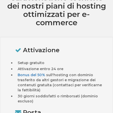
dei nostri piani di hosting
ottimizzati per e-
commerce
Attivazione
Setup gratuito
Attivazione entro 24 ore
Bonus del 50%
sull'hosting con dominio
trasferito da altri gestori e migrazione dei
contenuti gratuita (contattaci per verificarne
la fattibilità)
30 giorni soddisfatti o rimborsati (dominio
escluso)
Posta