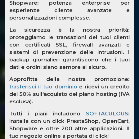
Shopware
: potenza enterprise per
esperienze cliente avanzate e
personalizzazioni complesse.
La sicurezza è la nostra priorità:
proteggiamo le transazioni dei tuoi clienti
con certificati SSL, firewall avanzati e
sistemi di prevenzione delle intrusioni. I
backup giornalieri garantiscono che i tuoi
dati e ordini siano sempre al sicuro.
Approfitta della nostra promozione:
trasferisci il tuo dominio
e ricevi un credito
del 50% sull'acquisto del piano hosting (IVA
esclusa).
Tutti i piani includono
SOFTACULOUS
:
installa con un click PrestaShop, OpenCart,
Shopware e oltre 200 altre applicazioni. Il
tuo negozio online a portata di click!