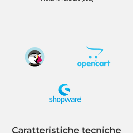
Caratteristiche tecniche