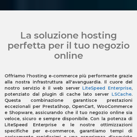
La soluzione hosting
perfetta per il tuo negozio
online
Offriamo
l'hosting e-commerce più performante
grazie
alla nostra infrastruttura all'avanguardia. Il cuore del
nostro servizio è il web server
LiteSpeed Enterprise
,
potenziato dal plugin di cache lato server
LSCache
.
Questa combinazione garantisce
prestazioni
eccezionali
per PrestaShop, OpenCart, WooCommerce
e Shopware, assicurando che il tuo negozio online sia
veloce, sicuro e sempre disponibile. Con la potenza di
LiteSpeed Enterprise e le nostre ottimizzazioni
specifiche per e-commerce, garantiamo
tempi di