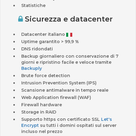
Statistiche
Sicurezza e datacenter
Datacenter italiano
Uptime garantito > 99,9 %
DNS ridondati
Backup giornaliero con conservazione di 7
giorni e
ripristino facile e veloce
tramite
Backuply
Brute force detection
Intrusion Prevention System (IPS)
Scansione antimalware in tempo reale
Web Application firewall (WAF)
Firewall hardware
Storage in RAID
Supporto https con certificato SSL
Let's
Encrypt
su tutti i domini ospitati sul server
incluso nel prezzo