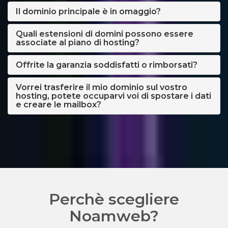
Il dominio principale è in omaggio?
Quali estensioni di domini possono essere
associate al piano di hosting?
Offrite la garanzia soddisfatti o rimborsati?
Vorrei trasferire il mio dominio sul vostro
hosting, potete occuparvi voi di spostare i dati
e creare le mailbox?
Perchè scegliere
Noamweb?