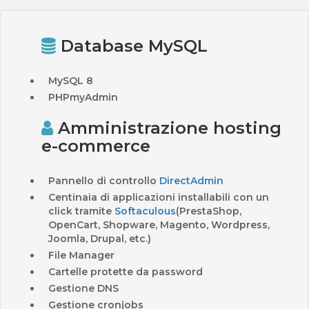
Database MySQL
MySQL 8
PHPmyAdmin
Amministrazione hosting
e-commerce
Pannello di controllo
DirectAdmin
Centinaia di applicazioni installabili con un
click tramite
Softaculous
(PrestaShop,
OpenCart, Shopware, Magento, Wordpress,
Joomla, Drupal, etc.)
File Manager
Cartelle protette da password
Gestione DNS
Gestione cronjobs