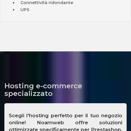
Connettività ridondante
UPS
Hosting e-commerce
specializzato
Scegli l'hosting perfetto per il tuo negozio
online! Noamweb offre soluzioni
ottimizzate specificamente per
Prestashop,