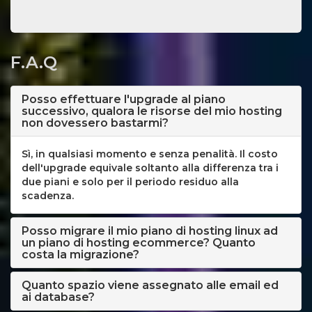
F.A.Q
Posso effettuare l'upgrade al piano
successivo, qualora le risorse del mio hosting
non dovessero bastarmi?
Sì, in qualsiasi momento e senza penalità. Il costo
dell'upgrade equivale soltanto alla differenza tra i
due piani e solo per il periodo residuo alla
scadenza.
Posso migrare il mio piano di hosting linux ad
un piano di hosting ecommerce? Quanto
costa la migrazione?
Quanto spazio viene assegnato alle email ed
ai database?