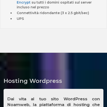
Encrypt
su tutti i domini ospitati sul server
incluso nel prezzo
Connettività ridondante (3 x 2.5 gbit/sec)
UPS
Hosting Wordpress
Dai vita al tuo sito WordPress con
Noamweb, la piattaforma di hosting che