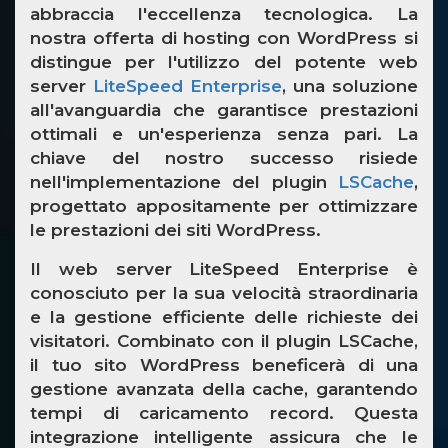
abbraccia l'eccellenza tecnologica. La
nostra offerta di hosting con WordPress si
distingue per l'utilizzo del potente web
server
LiteSpeed Enterprise
, una soluzione
all'avanguardia che garantisce prestazioni
ottimali e un'esperienza senza pari. La
chiave del nostro successo risiede
nell'implementazione del plugin
LSCache
,
progettato appositamente per ottimizzare
le prestazioni dei siti WordPress.
Il web server LiteSpeed Enterprise è
conosciuto per la sua velocità straordinaria
e la gestione efficiente delle richieste dei
visitatori. Combinato con il plugin LSCache,
il tuo sito WordPress beneficerà di una
gestione avanzata della cache, garantendo
tempi di caricamento record. Questa
integrazione intelligente assicura che le