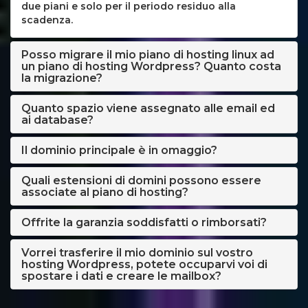
due piani e solo per il periodo residuo alla
scadenza.
Posso migrare il mio piano di hosting linux ad
un piano di hosting Wordpress? Quanto costa
la migrazione?
Quanto spazio viene assegnato alle email ed
ai database?
Il dominio principale è in omaggio?
Quali estensioni di domini possono essere
associate al piano di hosting?
Offrite la garanzia soddisfatti o rimborsati?
Vorrei trasferire il mio dominio sul vostro
hosting Wordpress, potete occuparvi voi di
spostare i dati e creare le mailbox?