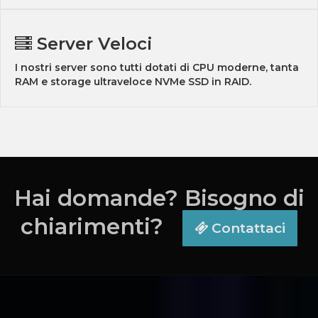
Server Veloci
I nostri server sono tutti dotati di CPU moderne, tanta
RAM e storage ultraveloce NVMe SSD in RAID.
Hai domande? Bisogno di
chiarimenti?
Contattaci