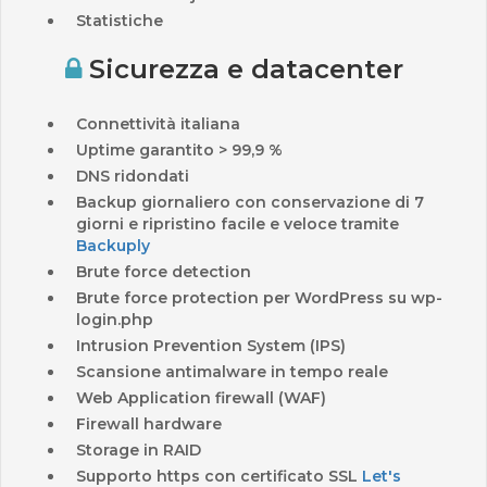
Statistiche
Sicurezza e datacenter
Connettività italiana
Uptime garantito > 99,9 %
DNS ridondati
Backup giornaliero con conservazione di 7
giorni e
ripristino facile e veloce
tramite
Backuply
Brute force detection
Brute force protection per WordPress su wp-
login.php
Intrusion Prevention System (IPS)
Scansione antimalware in tempo reale
Web Application firewall (WAF)
Firewall hardware
Storage in RAID
Supporto https con certificato SSL
Let's