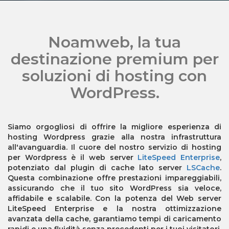
Noamweb, la tua
destinazione premium per
soluzioni di hosting con
WordPress.
Siamo orgogliosi di offrire la migliore esperienza di
hosting Wordpress grazie alla nostra infrastruttura
all'avanguardia. Il cuore del nostro servizio di hosting
per Wordpress è il web server
LiteSpeed Enterprise
,
potenziato dal plugin di cache lato server
LSCache
.
Questa combinazione offre prestazioni impareggiabili,
assicurando che il tuo sito WordPress sia veloce,
affidabile e scalabile. Con la potenza del Web server
LiteSpeed Enterprise e la nostra ottimizzazione
avanzata della cache, garantiamo tempi di caricamento