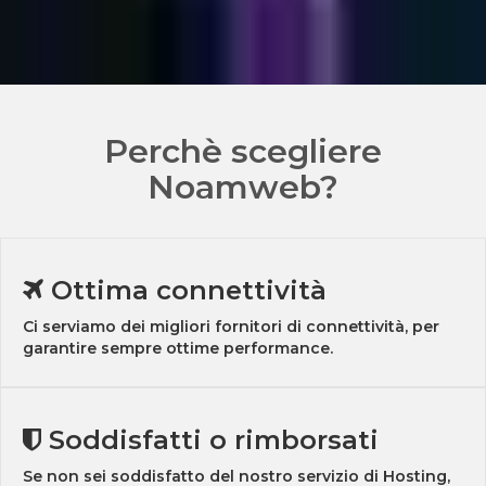
Perchè scegliere
Noamweb?
Ottima connettività
Ci serviamo dei migliori fornitori di connettività, per
garantire sempre ottime performance.
Soddisfatti o rimborsati
Se non sei soddisfatto del nostro servizio di Hosting,