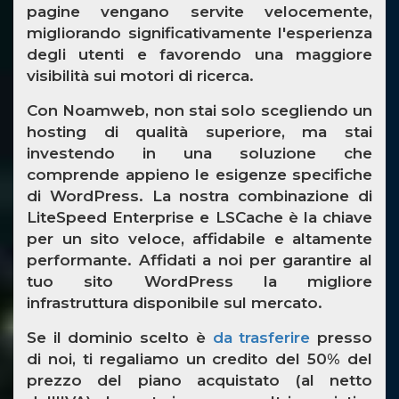
pagine vengano servite velocemente,
migliorando significativamente l'esperienza
degli utenti e favorendo una maggiore
visibilità sui motori di ricerca.
Con Noamweb, non stai solo scegliendo un
hosting di qualità superiore, ma stai
investendo in una soluzione che
comprende appieno le esigenze specifiche
di WordPress. La nostra combinazione di
LiteSpeed Enterprise e LSCache è la chiave
per un sito veloce, affidabile e altamente
performante. Affidati a noi per garantire al
tuo sito WordPress la migliore
infrastruttura disponibile sul mercato.
Se il dominio scelto è
da trasferire
presso
di noi, ti regaliamo un credito del 50% del
prezzo del piano acquistato (al netto