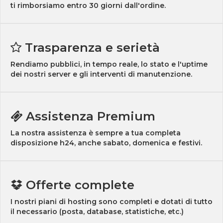
ti rimborsiamo entro 30 giorni dall'ordine.
Trasparenza e serietà
Rendiamo pubblici, in tempo reale, lo stato e l'uptime
dei nostri server e gli interventi di manutenzione.
Assistenza Premium
La nostra assistenza è sempre a tua completa
disposizione h24, anche sabato, domenica e festivi.
Offerte complete
I nostri piani di hosting sono completi e dotati di tutto
il necessario (posta, database, statistiche, etc.)