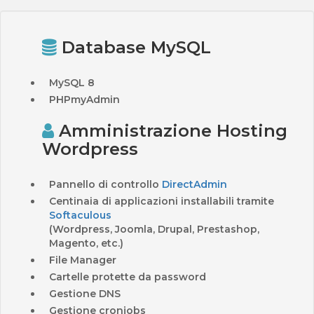
Database MySQL
MySQL 8
PHPmyAdmin
Amministrazione Hosting
Wordpress
Pannello di controllo
DirectAdmin
Centinaia di applicazioni installabili tramite
Softaculous
(Wordpress, Joomla, Drupal, Prestashop,
Magento, etc.)
File Manager
Cartelle protette da password
Gestione DNS
Gestione cronjobs