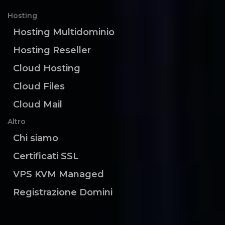
Hosting
Hosting Multidominio
Hosting Reseller
Cloud Hosting
Cloud Files
Cloud Mail
Altro
Chi siamo
Certificati SSL
VPS KVM Managed
Registrazione Domini