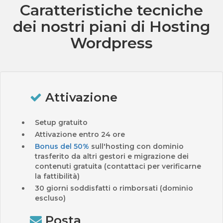
Caratteristiche tecniche
dei nostri piani di Hosting
Wordpress
Attivazione
Setup gratuito
Attivazione entro 24 ore
Bonus del 50%
sull'hosting con dominio
trasferito da altri gestori e migrazione dei
contenuti gratuita (contattaci per verificarne
la fattibilità)
30 giorni soddisfatti o rimborsati (dominio
escluso)
Posta